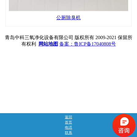
公厕除臭机
青岛中科三氧净化设备有限公司 版权所有 2009-2021 保留所
有权利
网站地图
备案：鲁ICP备17040808号
返回
首页
电话
联系