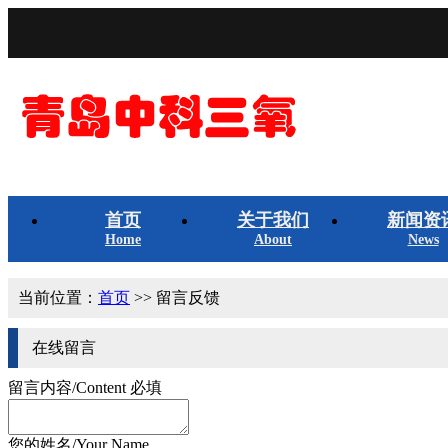
首页
关于我们
新闻资
Home
About
News
当前位置：
首页
>> 留言反馈
在线留言
留言内容/Content
必填
您的姓名/Your Name