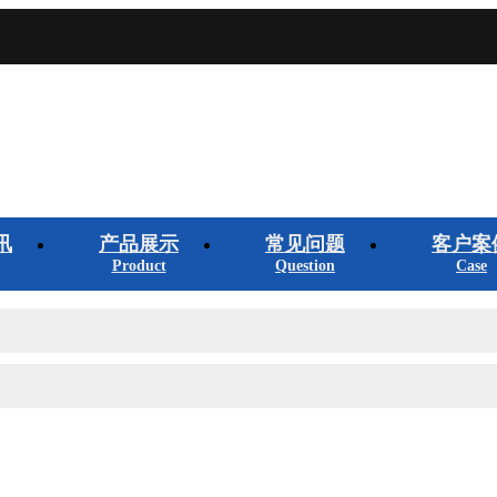
讯
产品展示
常见问题
客户案
Product
Question
Case