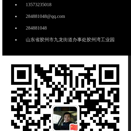
13573235018
284881048@qq.com
284881048
山东省胶州市九龙街道办事处胶州湾工业园