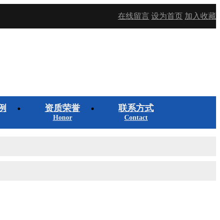
在线留言
设为首页
加入收藏
例
资质荣誉
联系方式
Honor
Contact