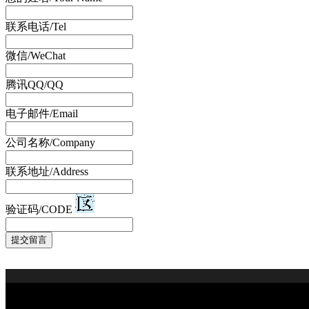
联系电话/Tel
微信/WeChat
腾讯QQ/QQ
电子邮件/Email
公司名称/Company
联系地址/Address
验证码/CODE