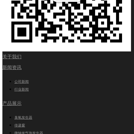
关于我们
新闻资讯
公司新闻
行业新闻
产品展示
臭氧发生器
传递窗
微纳米气泡发生器