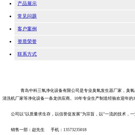
产品展示
常见问题
客户案例
资质荣誉
联系方式
青岛中科三氧净化设备有限公司是专业臭氧发生器厂家，臭氧机
清洗机厂家等净化设备一条龙供应商。10年专业生产制造经验欢迎年的
公司以“以质量求生存，以信誉促发展”为宗旨，以“一流的技术，一
销售一部：赵先生 手机：13573235018