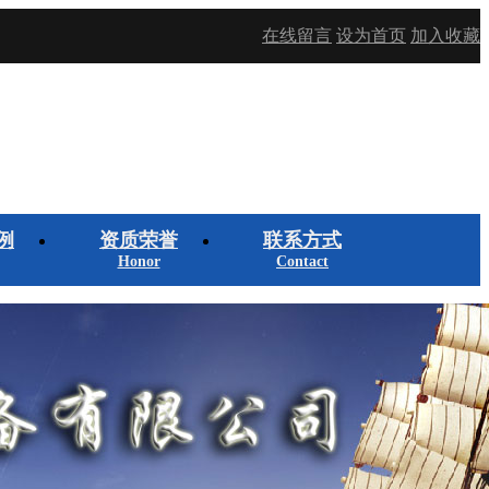
在线留言
设为首页
加入收藏
例
资质荣誉
联系方式
Honor
Contact