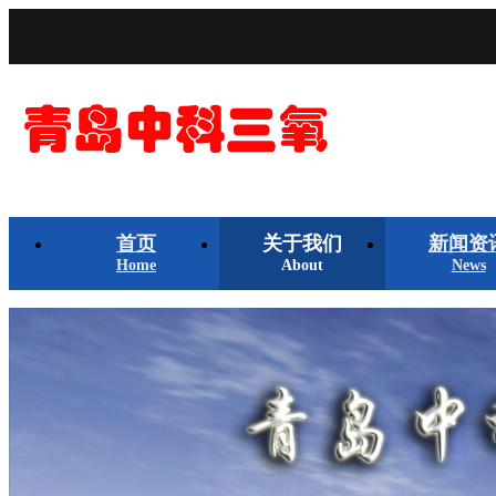
首页
关于我们
新闻资
Home
About
News