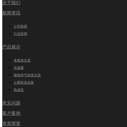
关于我们
新闻资讯
公司新闻
行业新闻
产品展示
臭氧发生器
传递窗
微纳米气泡发生器
公厕除臭设备
风淋室
常见问题
客户案例
资质荣誉