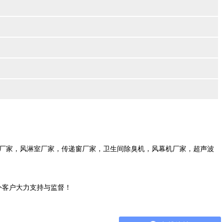
厂家，风淋室厂家，传递窗厂家，卫生间除臭机，风幕机厂家，超声波
外客户大力支持与监督！