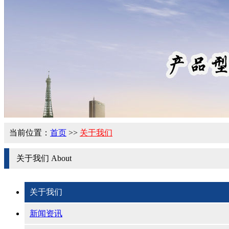
当前位置：
首页
>>
关于我们
关于我们
About
关于我们
新闻资讯