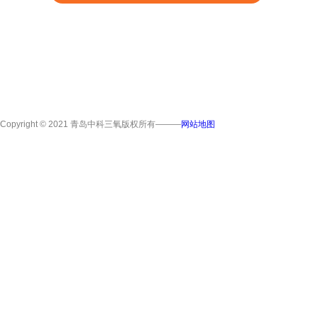
Copyright © 2021 青岛中科三氧版权所有———
网站地图