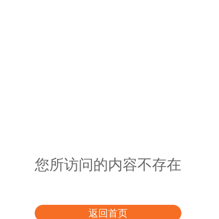
您所访问的内容不存在
返回首页