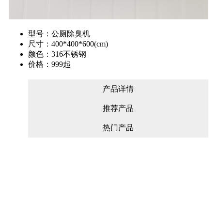
型号：公厕除臭机
尺寸：400*400*600(cm)
颜色：316不锈钢
价格：999起
产品详情
推荐产品
热门产品