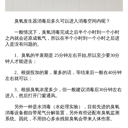
臭氧发生器消毒后多久可以进入消毒空间内呢？
一般情况下，臭氧消毒完成之后半个小时到一个小时
之内就会还原成氧气，所以在半个小时到一个小时之后进
入是没有问题的。
1、臭氧的半衰期是 25分钟左右开始,所以至少要30分
钟人才能进去；
2、根据投加的量，量多的话，等结束后一般在40分钟
左右就可以；
3、根据臭氧浓度多少，但一般建议消毒后30分钟左右
进入，然后打开门窗通风。
另外一种是水消毒（水处理实验），目前先进的臭氧
消毒设备都自带尾气分解装置，另外有些还配有臭氧监测
系统。因此，不用担心多余残留臭氧会带来人体伤害。