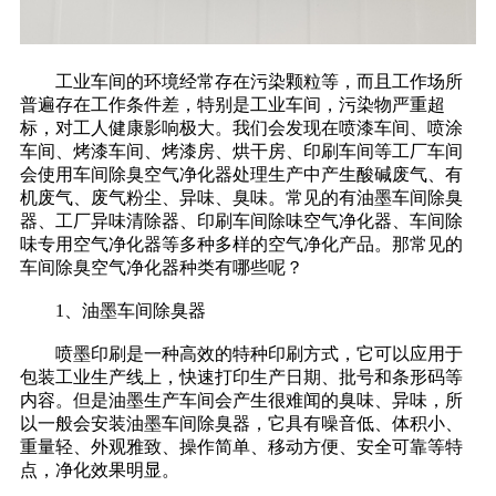
工业车间的环境经常存在污染颗粒等，而且工作场所
普遍存在工作条件差，特别是工业车间，污染物严重超
标，对工人健康影响极大。我们会发现在喷漆车间、喷涂
车间、烤漆车间、烤漆房、烘干房、印刷车间等工厂车间
会使用车间除臭空气净化器处理生产中产生酸碱废气、有
机废气、废气粉尘、异味、臭味。常见的有油墨车间除臭
器、工厂异味清除器、印刷车间除味空气净化器、车间除
味专用空气净化器等多种多样的空气净化产品。那常见的
车间除臭空气净化器种类有哪些呢？
1、油墨车间除臭器
喷墨印刷是一种高效的特种印刷方式，它可以应用于
包装工业生产线上，快速打印生产日期、批号和条形码等
内容。但是油墨生产车间会产生很难闻的臭味、异味，所
以一般会安装油墨车间除臭器，它具有噪音低、体积小、
重量轻、外观雅致、操作简单、移动方便、安全可靠等特
点，净化效果明显。