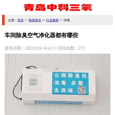
位置：
首页
>>
新闻资讯
>>
行业新闻
>> 详情
车间除臭空气净化器都有哪些
发布日期：
2022/3/24 16:41:11
访问次数：
273