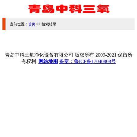
当前位置：
首页
>> 搜索结果
青岛中科三氧净化设备有限公司 版权所有 2009-2021 保留所
有权利
网站地图
备案：鲁ICP备17040808号