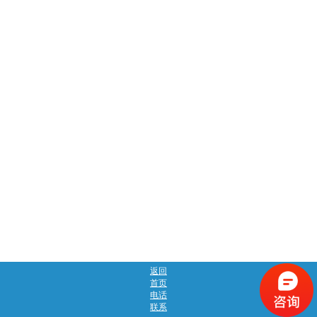
返回
首页
电话
联系