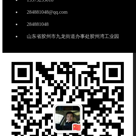
284881048@qq.com
284881048
山东省胶州市九龙街道办事处胶州湾工业园