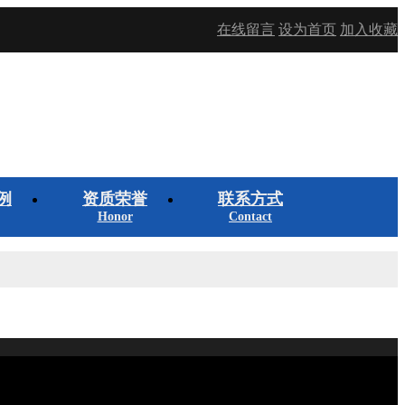
在线留言
设为首页
加入收藏
例
资质荣誉
联系方式
Honor
Contact