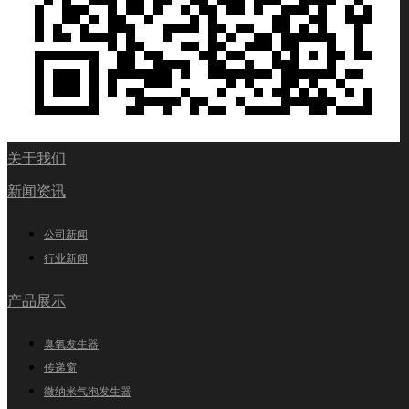
关于我们
新闻资讯
公司新闻
行业新闻
产品展示
臭氧发生器
传递窗
微纳米气泡发生器