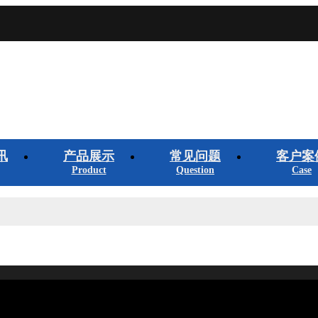
讯
产品展示
常见问题
客户案
Product
Question
Case