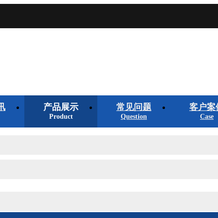
讯
产品展示
常见问题
客户案
Product
Question
Case