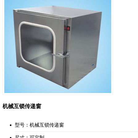
机械互锁传递窗
型号：机械互锁传递窗
尺寸：可定制