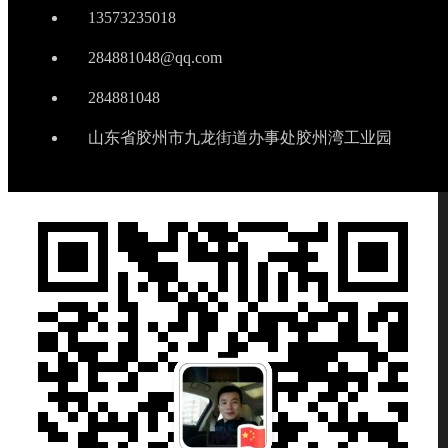
13573235018
284881048@qq.com
284881048
山东省胶州市九龙街道办事处胶州湾工业园