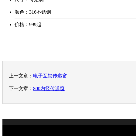
颜色：316不锈钢
价格：999起
上一文章：
电子互锁传递窗
下一文章：
800内径传递窗