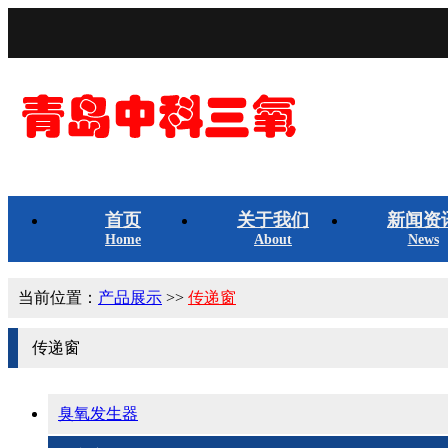
首页
关于我们
新闻资
Home
About
News
当前位置：
产品展示
>>
传递窗
传递窗
臭氧发生器