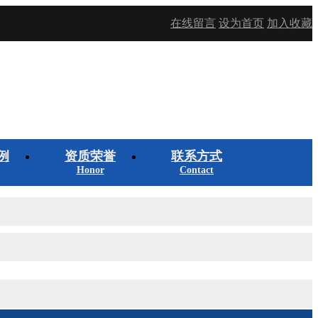
在线留言
设为首页
加入收藏
例
资质荣誉
联系方式
Honor
Contact