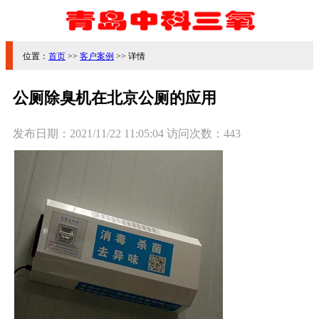
位置：
首页
>>
客户案例
>> 详情
公厕除臭机在北京公厕的应用
发布日期：
2021/11/22 11:05:04
访问次数：
443