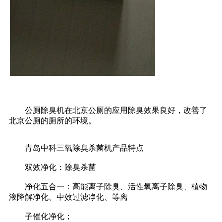
公厕除臭机在北京公厕的应用除臭效果良好，改善了
北京公厕的厕所的环境。
青岛中科三氧除臭杀菌机产品特点
双效净化：除臭杀菌
净化五合一：高能离子除臭、活性氧离子除臭、植物
液降解净化、中效过滤净化、等离
子催化净化；