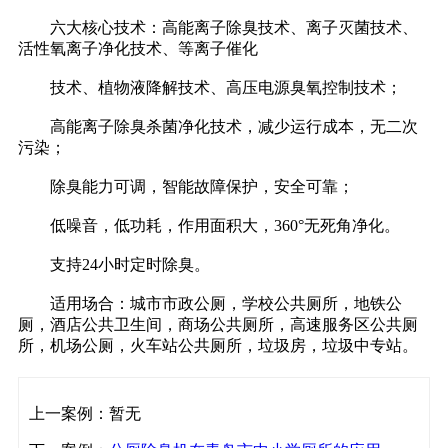
六大核心技术：高能离子除臭技术、离子灭菌技术、
活性氧离子净化技术、等离子催化
技术、植物液降解技术、高压电源臭氧控制技术；
高能离子除臭杀菌净化技术，减少运行成本，无二次
污染；
除臭能力可调，智能故障保护，安全可靠；
低噪音，低功耗，作用面积大，360°无死角净化。
支持24小时定时除臭。
适用场合：城市市政公厕，学校公共厕所，地铁公
厕，酒店公共卫生间，商场公共厕所，高速服务区公共厕
所，机场公厕，火车站公共厕所，垃圾房，垃圾中专站。
上一案例：暂无