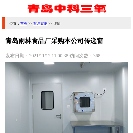
位置：
首页
>>
客户案例
>> 详情
青岛雨林食品厂采购本公司传递窗
发布日期：
2021/11/12 11:00:38
访问次数：
368